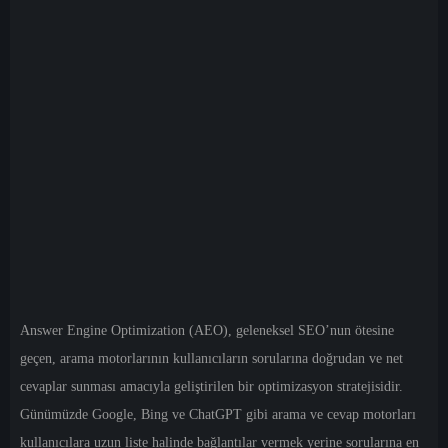
Answer Engine Optimization (AEO)
, geleneksel SEO’nun ötesine
geçen, arama motorlarının kullanıcıların sorularına doğrudan ve net
cevaplar sunması amacıyla geliştirilen bir optimizasyon stratejisidir.
Günümüzde Google, Bing ve ChatGPT gibi arama ve cevap motorları
kullanıcılara uzun liste halinde bağlantılar vermek yerine sorularına en