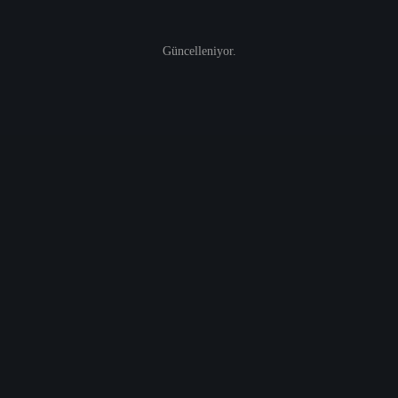
Güncelleniyor.