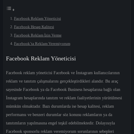
Facebook Reklam Yöneticisi
Facebook Hesap Kalitesi
Facebook Reklam İzin Verme
Facebook’ta Reklam Veremiyorum
Facebook Reklam Yöneticisi
Facebook reklam yöneticisi
Facebook ve İnstagram kullanıcılarının
reklam ve tanıtım çalışmalarını gerçekleştirdikleri alandır. Bu araç
sayesinde Facebook ya da Facebook Business hesaplarına bağlı olan
İnstagram hesaplarında tanıtım ve reklam faaliyetlerinin yürütülmesi
mümkün olmaktadır. Bazı durumlarda ise hesap kalitesi, reklam
performansı ve benzeri durumlar söz konusu reklamların ya da
tanıtımların yapılmasına engel teşkil edebilmektedir. Dolayısıyla
Facebook sponsorlu reklam veremiyorum
sorunlarının sebepleri