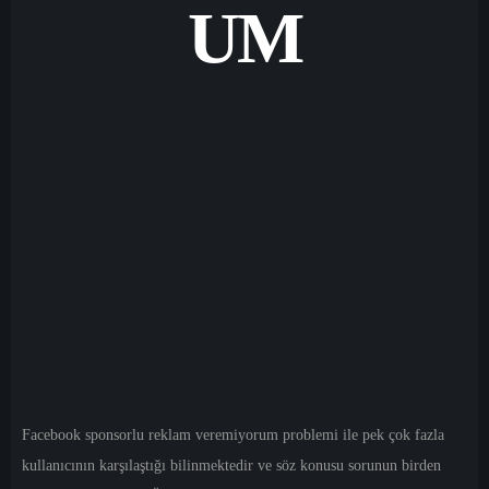
UM
Facebook sponsorlu reklam veremiyorum
problemi ile pek çok fazla
kullanıcının karşılaştığı bilinmektedir ve söz konusu sorunun birden