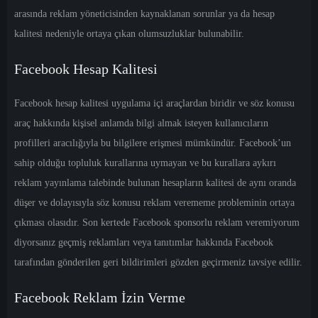
arasında reklam yöneticisinden kaynaklanan sorunlar ya da hesap
kalitesi nedeniyle ortaya çıkan olumsuzluklar bulunabilir.
Facebook Hesap Kalitesi
Facebook hesap kalitesi
uygulama içi araçlardan biridir ve söz konusu
araç hakkında kişisel anlamda bilgi almak isteyen kullanıcıların
profilleri aracılığıyla bu bilgilere erişmesi mümkündür. Facebook’un
sahip olduğu topluluk kurallarına uymayan ve bu kurallara aykırı
reklam yayınlama talebinde bulunan hesapların kalitesi de aynı oranda
düşer ve dolayısıyla söz konusu reklam verememe probleminin ortaya
çıkması olasıdır. Son kertede
Facebook sponsorlu reklam veremiyorum
diyorsanız geçmiş reklamları veya tanıtımlar hakkında Facebook
tarafından gönderilen geri bildirimleri gözden geçirmeniz tavsiye edilir.
Facebook Reklam İzin Verme