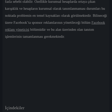
fazla sebebi olabilir. Özellikle kurumsal hesaplarda ortaya çıkan
karışıklık ve hesapların kurumsal olarak tanımlanmaması durumları bu
noktada problemin en temel kaynakları olarak görülmektedir. Bilineceği
üzere Facebook’ta sponsor reklamlarının yönetileceği bölüm
Facebook
reklam yöneticisi
bölümüdür ve bu alan üzerinden olan tanıtım
işlemlerinin tamamlanması gerekmektedir.
İçindekiler