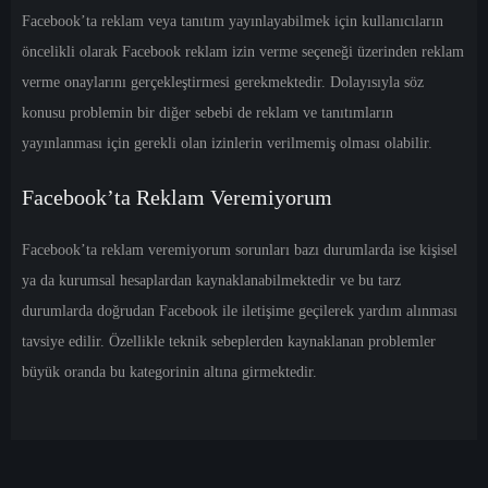
Facebook’ta reklam veya tanıtım yayınlayabilmek için kullanıcıların
öncelikli olarak
Facebook reklam izin verme
seçeneği üzerinden reklam
verme onaylarını gerçekleştirmesi gerekmektedir. Dolayısıyla söz
konusu problemin bir diğer sebebi de reklam ve tanıtımların
yayınlanması için gerekli olan izinlerin verilmemiş olması olabilir.
Facebook’ta Reklam Veremiyorum
Facebook’ta reklam veremiyorum
sorunları bazı durumlarda ise kişisel
ya da kurumsal hesaplardan kaynaklanabilmektedir ve bu tarz
durumlarda doğrudan Facebook ile iletişime geçilerek yardım alınması
tavsiye edilir. Özellikle teknik sebeplerden kaynaklanan problemler
büyük oranda bu kategorinin altına girmektedir.